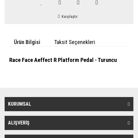
Karşılaştır
Ürün Bilgisi
Taksit Seçenekleri
Race Face Aeffect R Platform Pedal - Turuncu
KURUMSAL
ALIŞVERİŞ