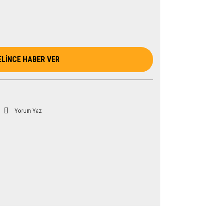
ELİNCE HABER VER
Yorum Yaz