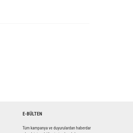
E-BÜLTEN
Tüm kampanya ve duyurulardan haberdar