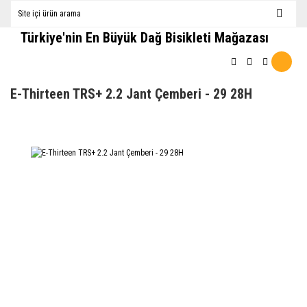
Türkiye'nin En Büyük Dağ Bisikleti Mağazası
E-Thirteen TRS+ 2.2 Jant Çemberi - 29 28H