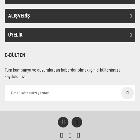
ALIŞVERİŞ
ÜYELİK
E-BÜLTEN
Tüm kampanya ve duyurulardan haberdar olmak için e-bültenimize
kaydolunuz.