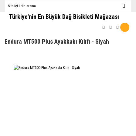
Türkiye'nin En Büyük Dağ Bisikleti Mağazası
Endura MT500 Plus Ayakkabı Kılıfı - Siyah