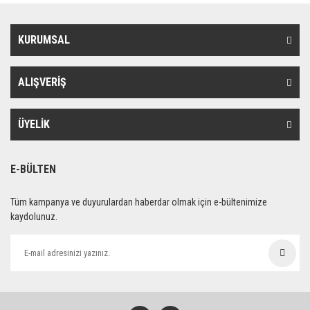
KURUMSAL
ALIŞVERİŞ
ÜYELİK
E-BÜLTEN
Tüm kampanya ve duyurulardan haberdar olmak için e-bültenimize
kaydolunuz.