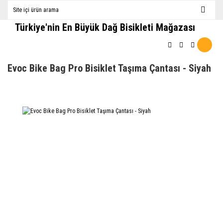
Türkiye'nin En Büyük Dağ Bisikleti Mağazası
Evoc Bike Bag Pro Bisiklet Taşıma Çantası - Siyah