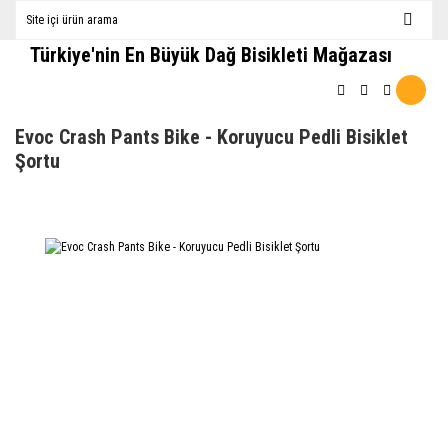
Türkiye'nin En Büyük Dağ Bisikleti Mağazası
Evoc Crash Pants Bike - Koruyucu Pedli Bisiklet
Şortu