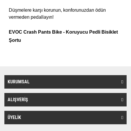
Düşmelere karşı korunun, konforunuzdan ödün
vermeden pedallayın!
EVOC Crash Pants Bike - Koruyucu Pedli Bisiklet
Şortu
KURUMSAL
ALIŞVERİŞ
ÜYELİK