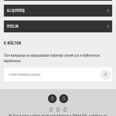
ALIŞVERİŞ
ÜYELİK
E-BÜLTEN
Tüm kampanya ve duyurulardan haberdar olmak için e-bültenimize
kaydolunuz.