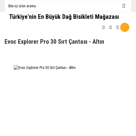
Türkiye'nin En Büyük Dağ Bisikleti Mağazası
Evoc Explorer Pro 30 Sırt Çantası - Altın