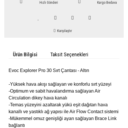
Hızlı Gönderi
Kargo Bedava
Karşılaştır
Ürün Bilgisi
Taksit Seçenekleri
Evoc Explorer Pro 30 Sırt Çantası - Altın
-Yüksek hava akışı sağlayan ve konforlu sırt yüzeyi
-Optimum ve sabit havalandırma sağlayan Air
Circulation dikey hava kanalı
-Temas yüzeyini azaltarak yükü eşit dağıtan hava
kanallı ve yastıklı ağ yapısı ile Air Flow Contact sistemi
-Mükemmel omuz genişliği ayarı sağlayan Brace Link
bağlantı