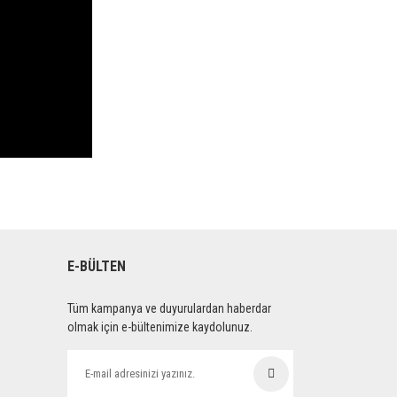
E-BÜLTEN
Tüm kampanya ve duyurulardan haberdar
olmak için e-bültenimize kaydolunuz.