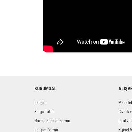
KURUMSAL
ALIŞV
İletişim
Mesafel
Kargo Takibi
Gizlilik 
Havale Bildirim Formu
İptal ve 
İletişim Formu
Kişisel V