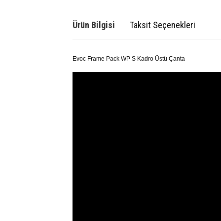
Ürün Bilgisi
Taksit Seçenekleri
Evoc Frame Pack WP S Kadro Üstü Çanta