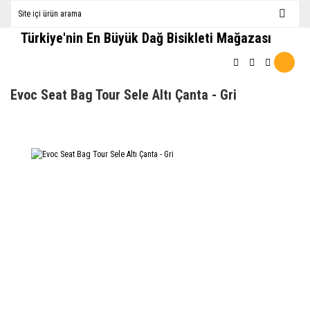
Türkiye'nin En Büyük Dağ Bisikleti Mağazası
Evoc Seat Bag Tour Sele Altı Çanta - Gri