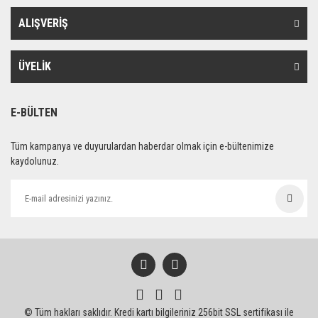
ALIŞVERİŞ
ÜYELİK
E-BÜLTEN
Tüm kampanya ve duyurulardan haberdar olmak için e-bültenimize
kaydolunuz.
© Tüm hakları saklıdır. Kredi kartı bilgileriniz 256bit SSL sertifikası ile