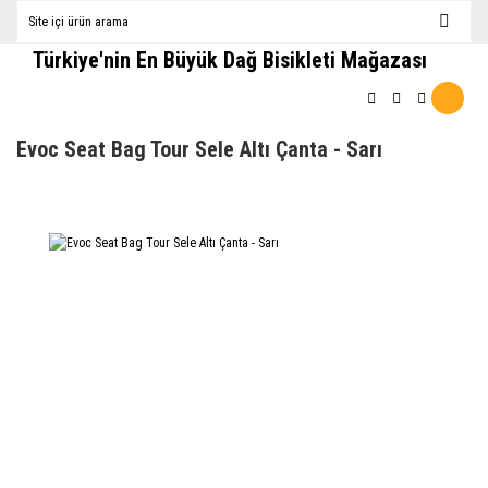
Türkiye'nin En Büyük Dağ Bisikleti Mağazası
Evoc Seat Bag Tour Sele Altı Çanta - Sarı