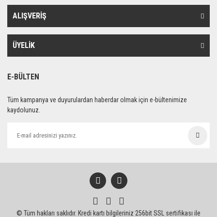
ALIŞVERİŞ
ÜYELİK
E-BÜLTEN
Tüm kampanya ve duyurulardan haberdar olmak için e-bültenimize
kaydolunuz.
© Tüm hakları saklıdır. Kredi kartı bilgileriniz 256bit SSL sertifikası ile