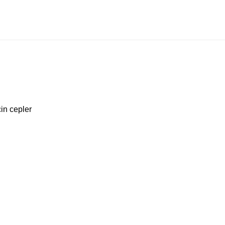
in cepler