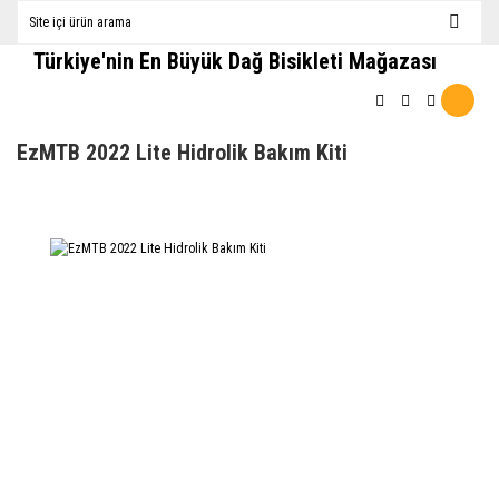
Türkiye'nin En Büyük Dağ Bisikleti Mağazası
EzMTB 2022 Lite Hidrolik Bakım Kiti