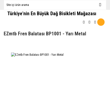
Türkiye'nin En Büyük Dağ Bisikleti Mağazası
EZmtb Fren Balatası BP1001 - Yarı Metal