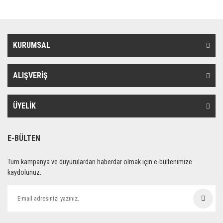
KURUMSAL
ALIŞVERİŞ
ÜYELİK
E-BÜLTEN
Tüm kampanya ve duyurulardan haberdar olmak için e-bültenimize
kaydolunuz.