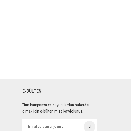
E-BÜLTEN
Tüm kampanya ve duyurulardan haberdar
olmak için e-bültenimize kaydolunuz.