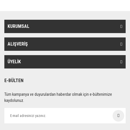
KURUMSAL
ALIŞVERİŞ
ÜYELİK
E-BÜLTEN
Tüm kampanya ve duyurulardan haberdar olmak için e-bültenimize
kaydolunuz.