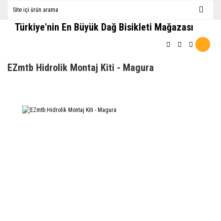
Türkiye'nin En Büyük Dağ Bisikleti Mağazası
EZmtb Hidrolik Montaj Kiti - Magura