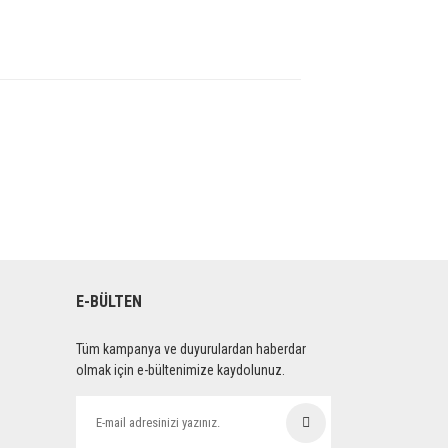
E-BÜLTEN
Tüm kampanya ve duyurulardan haberdar
olmak için e-bültenimize kaydolunuz.