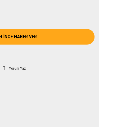
ELİNCE HABER VER
Yorum Yaz