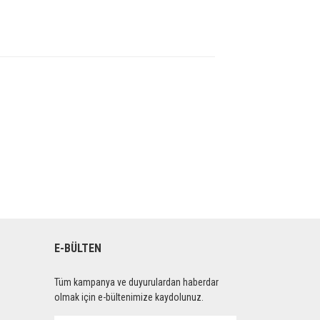
E-BÜLTEN
Tüm kampanya ve duyurulardan haberdar
olmak için e-bültenimize kaydolunuz.