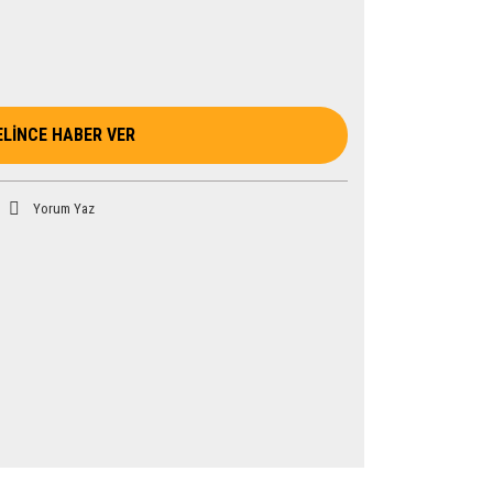
ELİNCE HABER VER
Yorum Yaz