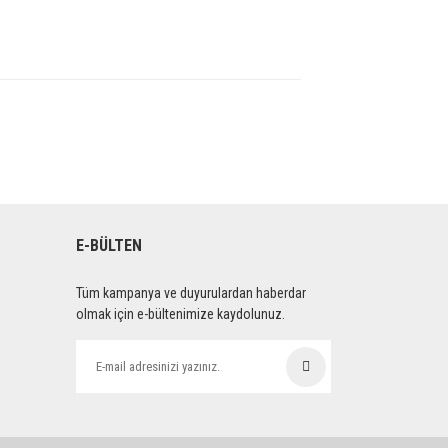
E-BÜLTEN
Tüm kampanya ve duyurulardan haberdar
olmak için e-bültenimize kaydolunuz.