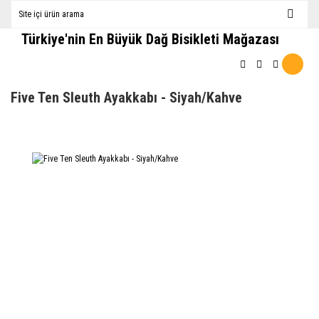
Türkiye'nin En Büyük Dağ Bisikleti Mağazası
Five Ten Sleuth Ayakkabı - Siyah/Kahve