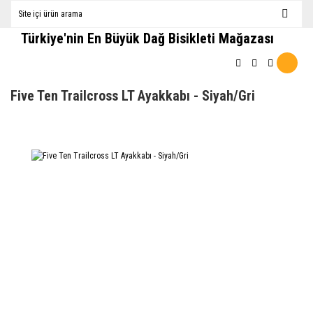
Türkiye'nin En Büyük Dağ Bisikleti Mağazası
Five Ten Trailcross LT Ayakkabı - Siyah/Gri