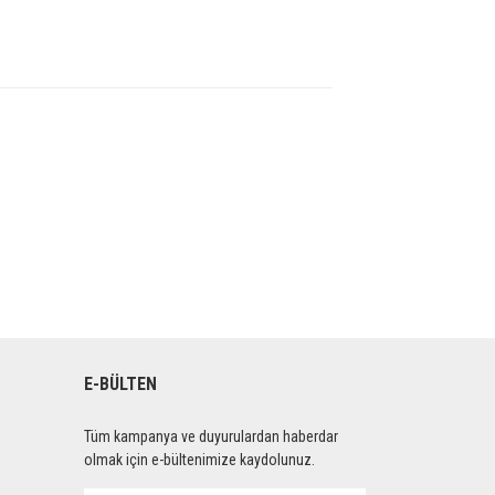
E-BÜLTEN
Tüm kampanya ve duyurulardan haberdar
olmak için e-bültenimize kaydolunuz.