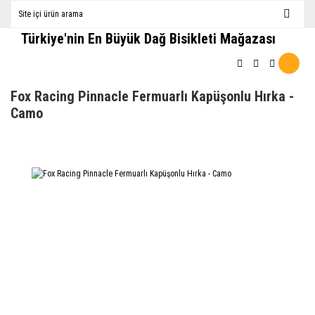
Türkiye'nin En Büyük Dağ Bisikleti Mağazası
Fox Racing Pinnacle Fermuarlı Kapüşonlu Hırka -
Camo