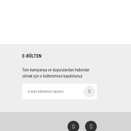
E-BÜLTEN
Tüm kampanya ve duyurulardan haberdar
olmak için e-bültenimize kaydolunuz.