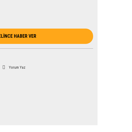
ELİNCE HABER VER
Yorum Yaz