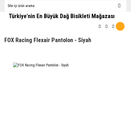
Türkiye'nin En Büyük Dağ Bisikleti Mağazası
FOX Racing Flexair Pantolon - Siyah