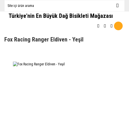
Türkiye'nin En Büyük Dağ Bisikleti Mağazası
Fox Racing Ranger Eldiven - Yeşil