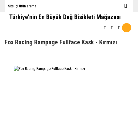
Türkiye'nin En Büyük Dağ Bisikleti Mağazası
Fox Racing Rampage Fullface Kask - Kırmızı