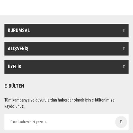
KURUMSAL
ALIŞVERİŞ
ÜYELİK
E-BÜLTEN
Tüm kampanya ve duyurulardan haberdar olmak için e-bültenimize
kaydolunuz.