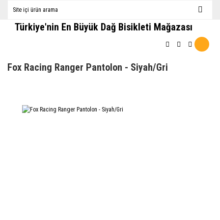
Türkiye'nin En Büyük Dağ Bisikleti Mağazası
Fox Racing Ranger Pantolon - Siyah/Gri