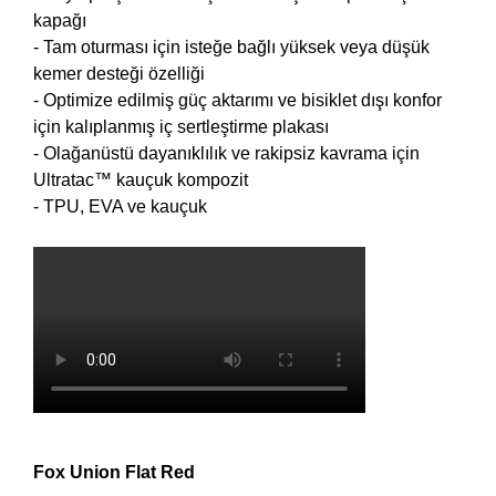
kapağı
- Tam oturması için isteğe bağlı yüksek veya düşük
kemer desteği özelliği
- Optimize edilmiş güç aktarımı ve bisiklet dışı konfor
için kalıplanmış iç sertleştirme plakası
- Olağanüstü dayanıklılık ve rakipsiz kavrama için
Ultratac™ kauçuk kompozit
- TPU, EVA ve kauçuk
Fox Union Flat Red