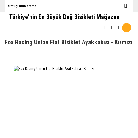
Türkiye'nin En Büyük Dağ Bisikleti Mağazası
Fox Racing Union Flat Bisiklet Ayakkabısı - Kırmızı