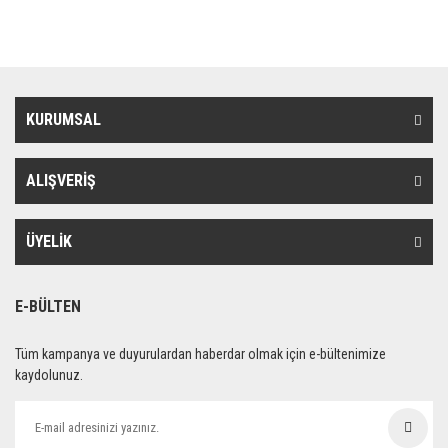
KURUMSAL
ALIŞVERİŞ
ÜYELİK
E-BÜLTEN
Tüm kampanya ve duyurulardan haberdar olmak için e-bültenimize
kaydolunuz.