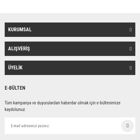
KURUMSAL
ALIŞVERİŞ
ÜYELİK
E-BÜLTEN
Tüm kampanya ve duyurulardan haberdar olmak için e-bültenimize
kaydolunuz.