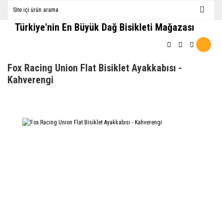
Türkiye'nin En Büyük Dağ Bisikleti Mağazası
Fox Racing Union Flat Bisiklet Ayakkabısı -
Kahverengi