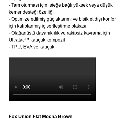
- Tam oturması için isteğe bağlı yüksek veya düşük
kemer desteği özelliği
- Optimize edilmiş güç aktarımı ve bisiklet dışı konfor
için kalıplanmış iç sertleştirme plakası
- Olağanüstü dayanıklılık ve rakipsiz kavrama için
Ultratac™ kauçuk kompozit
- TPU, EVA ve kauçuk
Fox Union Flat Mocha Brown