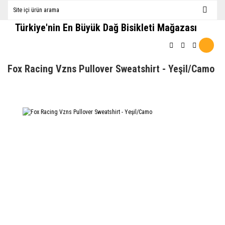
Türkiye'nin En Büyük Dağ Bisikleti Mağazası
Fox Racing Vzns Pullover Sweatshirt - Yeşil/Camo