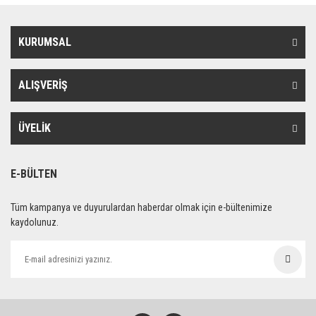
KURUMSAL
ALIŞVERİŞ
ÜYELİK
E-BÜLTEN
Tüm kampanya ve duyurulardan haberdar olmak için e-bültenimize
kaydolunuz.