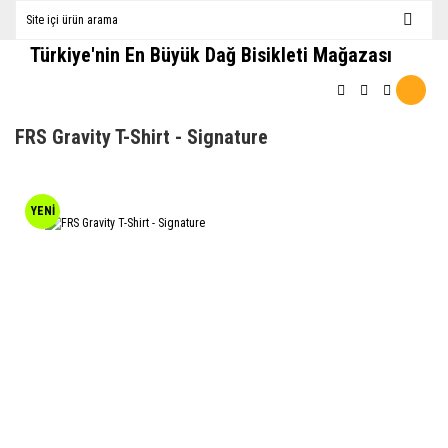
Türkiye'nin En Büyük Dağ Bisikleti Mağazası
FRS Gravity T-Shirt - Signature
YENİ