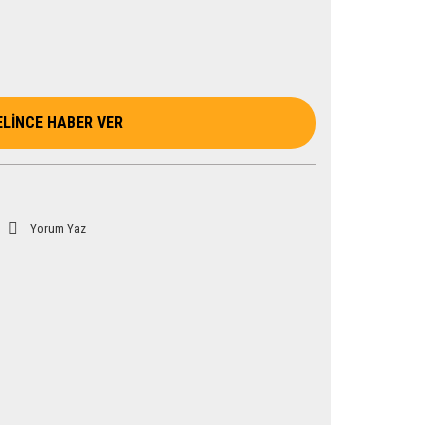
ELİNCE HABER VER
Yorum Yaz