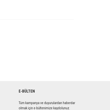
E-BÜLTEN
Tüm kampanya ve duyurulardan haberdar
olmak için e-bültenimize kaydolunuz.