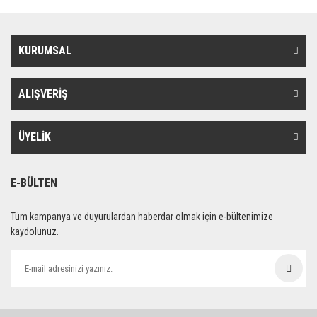
KURUMSAL
ALIŞVERİŞ
ÜYELİK
E-BÜLTEN
Tüm kampanya ve duyurulardan haberdar olmak için e-bültenimize
kaydolunuz.