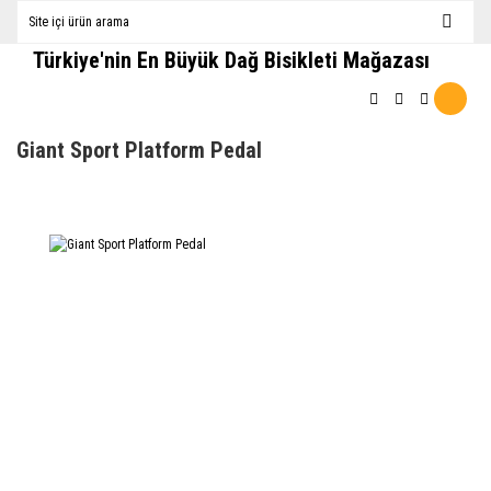
Türkiye'nin En Büyük Dağ Bisikleti Mağazası
Giant Sport Platform Pedal