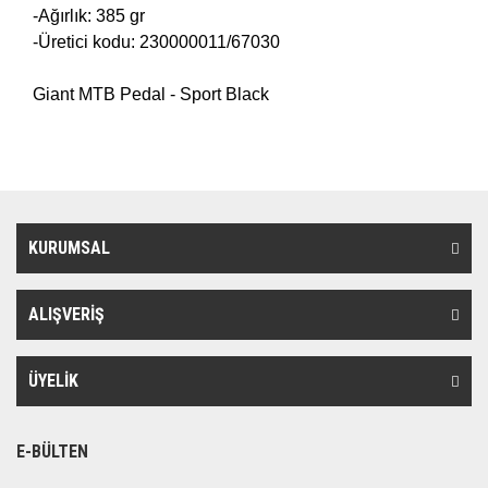
-Ağırlık: 385 gr
-Üretici kodu: 230000011/67030
Giant MTB Pedal - Sport Black
KURUMSAL
ALIŞVERİŞ
ÜYELİK
E-BÜLTEN