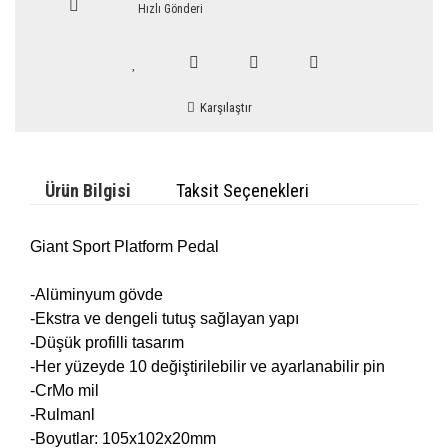
Hızlı Gönderi
Karşılaştır
Ürün Bilgisi
Taksit Seçenekleri
Giant Sport Platform Pedal
-Alüminyum gövde
-Ekstra ve dengeli tutuş sağlayan yapı
-Düşük profilli tasarım
-Her yüzeyde 10 değiştirilebilir ve ayarlanabilir pin
-CrMo mil
-Rulmanl
-Boyutlar: 105x102x20mm