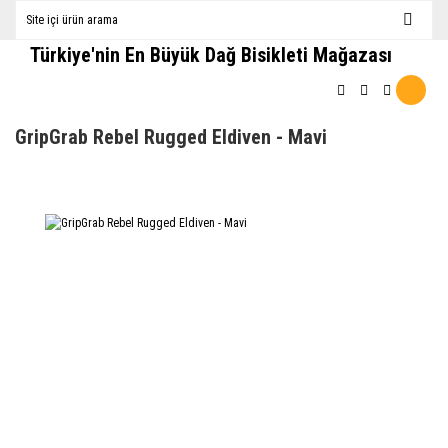
Türkiye'nin En Büyük Dağ Bisikleti Mağazası
GripGrab Rebel Rugged Eldiven - Mavi