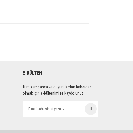
E-BÜLTEN
Tüm kampanya ve duyurulardan haberdar
olmak için e-bültenimize kaydolunuz.