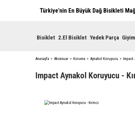
Türkiye'nin En Büyük Dağ Bisikleti Ma
Bisiklet
2.El Bisiklet
Yedek Parça
Giyim
Anasayfa
Aksesuar
Koruma
Aynakol Koruyucu
Impact 
Impact Aynakol Koruyucu - Kı