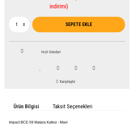
indirimi)
SEPETE EKLE
Hızlı Gönderi
Karşılaştır
Ürün Bilgisi
Taksit Seçenekleri
Impact BCE-59 Matara Kafesi - Mavi