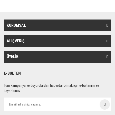
KURUMSAL
ALIŞVERİŞ
ÜYELİK
E-BÜLTEN
Tüm kampanya ve duyurulardan haberdar olmak için e-bültenimize
kaydolunuz.