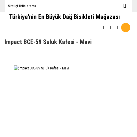
Türkiye'nin En Büyük Dağ Bisikleti Mağazası
Impact BCE-59 Suluk Kafesi - Mavi