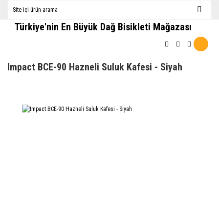
Türkiye'nin En Büyük Dağ Bisikleti Mağazası
Impact BCE-90 Hazneli Suluk Kafesi - Siyah