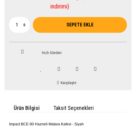
indirimi)
SEPETE EKLE
Hızlı Gönderi
Karşılaştır
Ürün Bilgisi
Taksit Seçenekleri
Impact BCE-90 Hazneli Matara Kafesi - Siyah