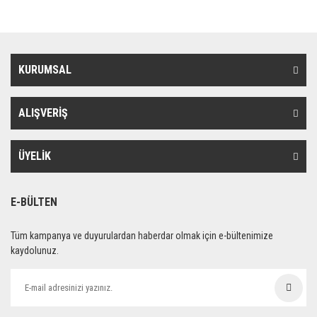
KURUMSAL
ALIŞVERİŞ
ÜYELİK
E-BÜLTEN
Tüm kampanya ve duyurulardan haberdar olmak için e-bültenimize
kaydolunuz.