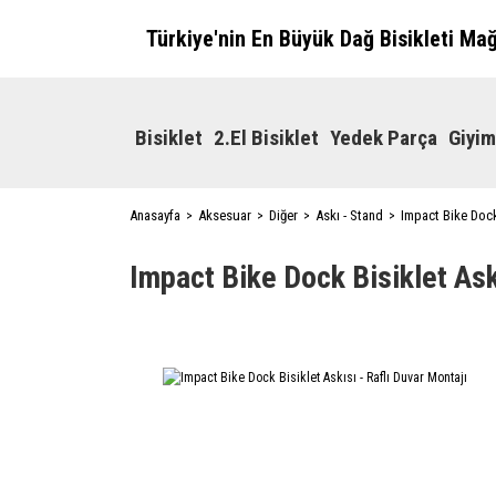
Türkiye'nin En Büyük Dağ Bisikleti Ma
Bisiklet
2.El Bisiklet
Yedek Parça
Giyim
Anasayfa
Aksesuar
Diğer
Askı - Stand
Impact Bike Dock 
Impact Bike Dock Bisiklet Ask