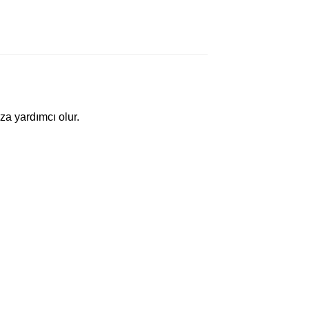
za yardımcı olur.