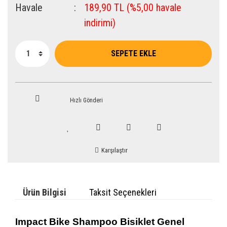
Havale
189,90 TL (%5,00 havale
indirimi)
SEPETE EKLE
Hızlı Gönderi
Karşılaştır
Ürün Bilgisi
Taksit Seçenekleri
Impact Bike Shampoo Bisiklet Genel