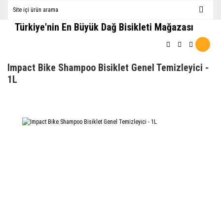
Türkiye'nin En Büyük Dağ Bisikleti Mağazası
Impact Bike Shampoo Bisiklet Genel Temizleyici -
1L