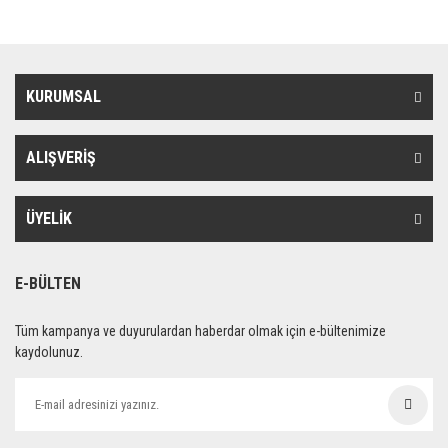
KURUMSAL
ALIŞVERİŞ
ÜYELİK
E-BÜLTEN
Tüm kampanya ve duyurulardan haberdar olmak için e-bültenimize
kaydolunuz.