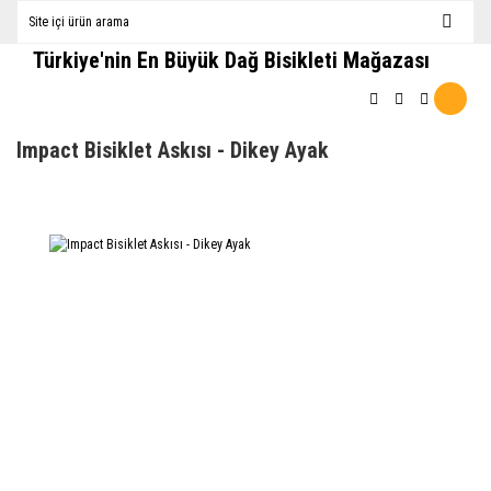
Türkiye'nin En Büyük Dağ Bisikleti Mağazası
Impact Bisiklet Askısı - Dikey Ayak