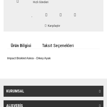
Hızlı Gönderi
Karşılaştır
Ürün Bilgisi
Taksit Seçenekleri
Impact Bisiklet Askısı - Dikey Ayak
KURUMSAL
ALIŞVERİŞ