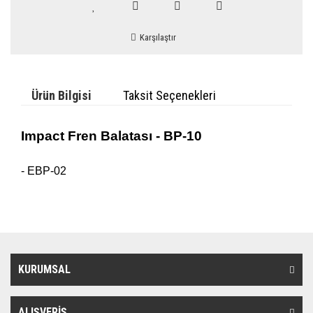
Karşılaştır
Ürün Bilgisi
Taksit Seçenekleri
Impact Fren Balatası - BP-10
- EBP-02
KURUMSAL
ALIŞVERİŞ