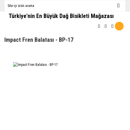
Türkiye'nin En Büyük Dağ Bisikleti Mağazası
Impact Fren Balatası - BP-17