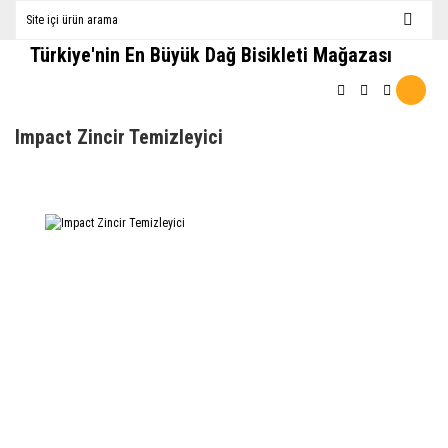
Türkiye'nin En Büyük Dağ Bisikleti Mağazası
Impact Zincir Temizleyici