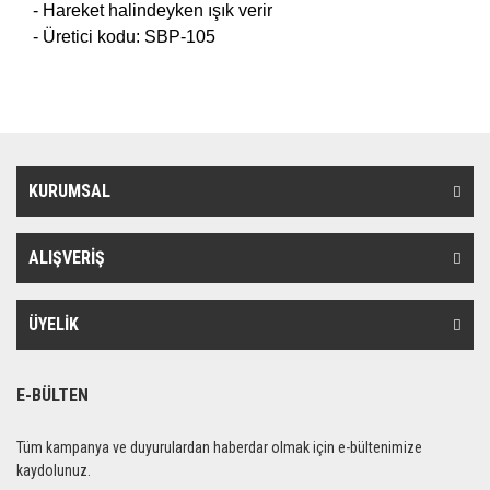
- Hareket halindeyken ışık verir
- Üretici kodu: SBP-105
KURUMSAL
ALIŞVERİŞ
ÜYELİK
E-BÜLTEN
Tüm kampanya ve duyurulardan haberdar olmak için e-bültenimize
kaydolunuz.