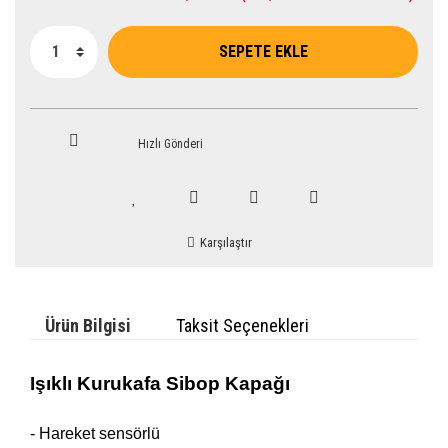
SEPETE EKLE
Hızlı Gönderi
Karşılaştır
Ürün Bilgisi
Taksit Seçenekleri
Işıklı Kurukafa Sibop Kapağı
- Hareket sensörlü