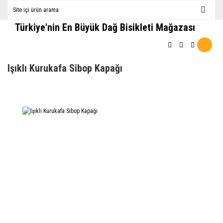
Türkiye'nin En Büyük Dağ Bisikleti Mağazası
Işıklı Kurukafa Sibop Kapağı