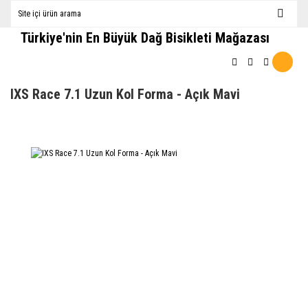
Türkiye'nin En Büyük Dağ Bisikleti Mağazası
IXS Race 7.1 Uzun Kol Forma - Açık Mavi