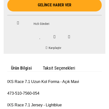
GELİNCE HABER VER
Hızlı Gönderi
Karşılaştır
Ürün Bilgisi
Taksit Seçenekleri
IXS Race 7.1 Uzun Kol Forma - Açık Mavi
473-510-7560-054
IXS Race 7.1 Jersey - Lightblue