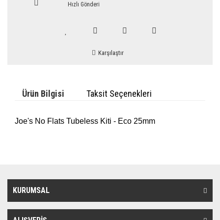
Hızlı Gönderi
Karşılaştır
Ürün Bilgisi
Taksit Seçenekleri
Joe's No Flats Tubeless Kiti - Eco 25mm
KURUMSAL