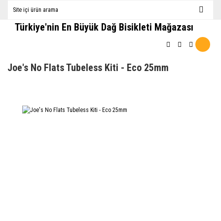
Türkiye'nin En Büyük Dağ Bisikleti Mağazası
Joe's No Flats Tubeless Kiti - Eco 25mm