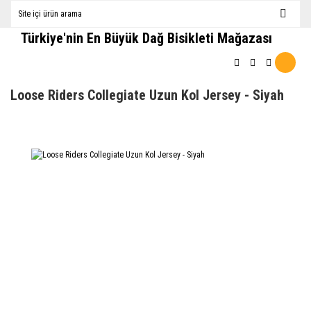
Türkiye'nin En Büyük Dağ Bisikleti Mağazası
Loose Riders Collegiate Uzun Kol Jersey - Siyah