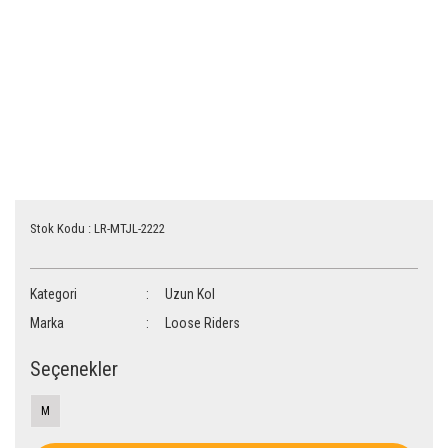
Stok Kodu : LR-MTJL-2222
Kategori
Uzun Kol
Marka
Loose Riders
Seçenekler
M