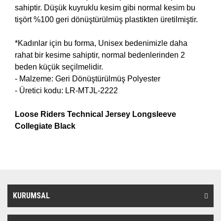
sahiptir. Düşük kuyruklu kesim gibi normal kesim bu
tişört %100 geri dönüştürülmüş plastikten üretilmiştir.
*Kadınlar için bu forma, Unisex bedenimizle daha
rahat bir kesime sahiptir, normal bedenlerinden 2
beden küçük seçilmelidir.
- Malzeme: Geri Dönüştürülmüş Polyester
- Üretici kodu: LR-MTJL-2222
Loose Riders
Technical Jersey Longsleeve
Collegiate Black
KURUMSAL