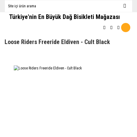
Türkiye'nin En Büyük Dağ Bisikleti Mağazası
Loose Riders Freeride Eldiven - Cult Black