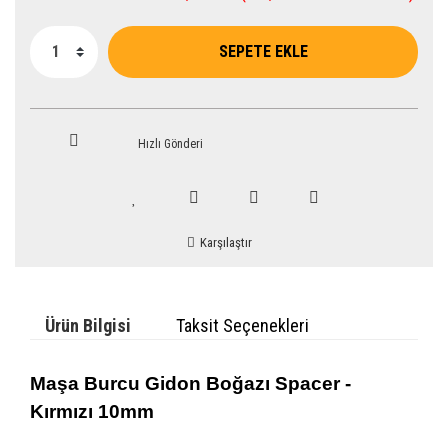
SEPETE EKLE
Hızlı Gönderi
Karşılaştır
Ürün Bilgisi
Taksit Seçenekleri
Maşa Burcu Gidon Boğazı Spacer -
Kırmızı 10mm