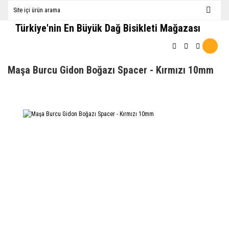
Türkiye'nin En Büyük Dağ Bisikleti Mağazası
Maşa Burcu Gidon Boğazı Spacer - Kırmızı 10mm